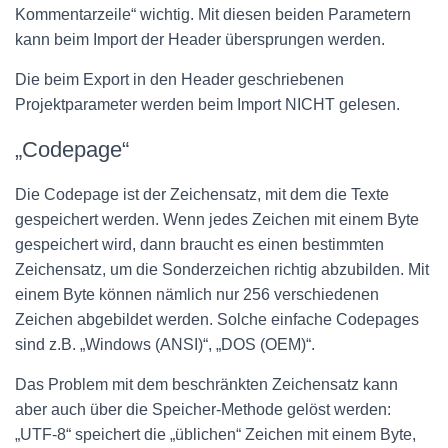
Kommentarzeile“ wichtig. Mit diesen beiden Parametern
kann beim Import der Header übersprungen werden.
Die beim Export in den Header geschriebenen
Projektparameter werden beim Import NICHT gelesen.
„Codepage“
Die Codepage ist der Zeichensatz, mit dem die Texte
gespeichert werden. Wenn jedes Zeichen mit einem Byte
gespeichert wird, dann braucht es einen bestimmten
Zeichensatz, um die Sonderzeichen richtig abzubilden. Mit
einem Byte können nämlich nur 256 verschiedenen
Zeichen abgebildet werden. Solche einfache Codepages
sind z.B. „Windows (ANSI)“, „DOS (OEM)“.
Das Problem mit dem beschränkten Zeichensatz kann
aber auch über die Speicher-Methode gelöst werden:
„UTF-8“ speichert die „üblichen“ Zeichen mit einem Byte,