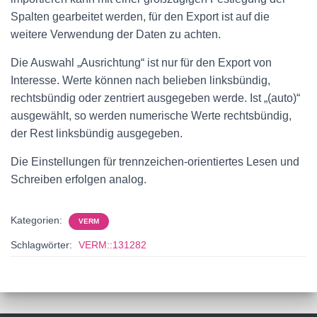
Spalten gearbeitet werden, für den Export ist auf die
weitere Verwendung der Daten zu achten.
Die Auswahl „Ausrichtung“ ist nur für den Export von
Interesse. Werte können nach belieben linksbündig,
rechtsbündig oder zentriert ausgegeben werde. Ist „(auto)“
ausgewählt, so werden numerische Werte rechtsbündig,
der Rest linksbündig ausgegeben.
Die Einstellungen für trennzeichen-orientiertes Lesen und
Schreiben erfolgen analog.
Kategorien:
VERM
Schlagwörter:
VERM::131282