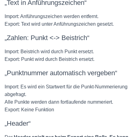
„Text in Anführungszeichen“
Import: Anführungszeichen werden entfernt.
Export: Text wird unter Anführungszeichen gesetzt.
„Zahlen: Punkt <-> Beistrich“
Import: Beistrich wird durch Punkt ersetzt.
Export: Punkt wird durch Beistrich ersetzt.
„Punktnummer automatisch vergeben“
Import: Es wird ein Startwert für die Punkt-Nummerierung
abgefragt.
Alle Punkte werden dann fortlaufende nummeriert.
Export: Keine Funktion
„Header“