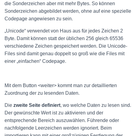
die Sonderzeichen aber mit mehr Bytes. So können
Sonderzeichen abgebildet werden, ohne auf eine spezielle
Codepage angewiesen zu sein.
„Unicode“ verwendet von Haus aus für jedes Zeichen 2
Byte. Damit können statt der üblichen 256 gleich 65536
verschiedene Zeichen gespeichert werden. Die Unicode-
Files sind damit genau doppelt so groß wie die Files mit
einer „einfachen“ Codepage.
Mit dem Button <weiter> kommt man zur detaillierten
Zuordnung der zu lesenden Daten.
Die
zweite Seite definiert
, wo welche Daten zu lesen sind.
Der gewünschte Wert ist zu aktivieren und der
entsprechende Bereich auszuwählen. Führende oder
nachfolgende Leerzeichen werden ignoriert. Beim
importieren kann mit einer großzügigen Festlegung der