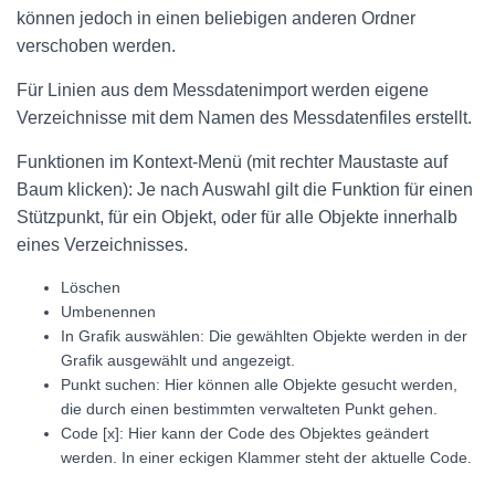
können jedoch in einen beliebigen anderen Ordner
verschoben werden.
Für Linien aus dem Messdatenimport werden eigene
Verzeichnisse mit dem Namen des Messdatenfiles erstellt.
Funktionen im Kontext-Menü (mit rechter Maustaste auf
Baum klicken): Je nach Auswahl gilt die Funktion für einen
Stützpunkt, für ein Objekt, oder für alle Objekte innerhalb
eines Verzeichnisses.
Löschen
Umbenennen
In Grafik auswählen: Die gewählten Objekte werden in der
Grafik ausgewählt und angezeigt.
Punkt suchen: Hier können alle Objekte gesucht werden,
die durch einen bestimmten verwalteten Punkt gehen.
Code [x]: Hier kann der Code des Objektes geändert
werden. In einer eckigen Klammer steht der aktuelle Code.