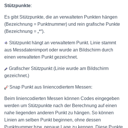
Stützpunkte
:
Es gibt Stützpunkte, die an verwalteten Punkten hängen
(Bezeichnung = Punktnummer) und rein grafische Punkte
(Bezeichnung = „*“).
Stützpunkt hängt an verwaltetem Punkt. Linie stammt
aus Messdatenimport oder wurde an Bildschirm durch
einen verwalteten Punkt gezeichnet.
Grafischer Stützpunkt (Linie wurde am Bildschirm
gezeichnet.)
Snap Punkt aus liniencodiertem Messen:
Beim liniencodierten Messen können Codes eingegeben
werden um Stützpunkte nach der Berechnung auf einen
nahe liegenden anderen Punkt zu hängen. So können
Linien am selben Punkt beginnen, ohne dessen
Punktnummer bzw. genaue Lage zu kennen. Diese Punkte