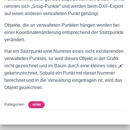
nennen sich „Snap-Punkte“ und werden beim DXF-Export
auf einen anderen verwalteten Punkt gehängt.
Objekte, die an verwalteten Punkten hängen werden bei
einer Koordinatenänderung entsprechend der Stützpunkte
verändert.
Hat ein Stützpunkt eine Nummer eines nicht existierenden
verwalteten Punktes, so wird dieses Objekt in der Grafik
nicht gezeichnet und im Baum durch eine kleines rotes „
x
“
gekennzeichnet. Sobald ein Punkt mit dieser Nummer
berechnet und in die Verwaltung eingetragen ist, wird das
Objekt gezeichnet.
Kategorien:
VERM