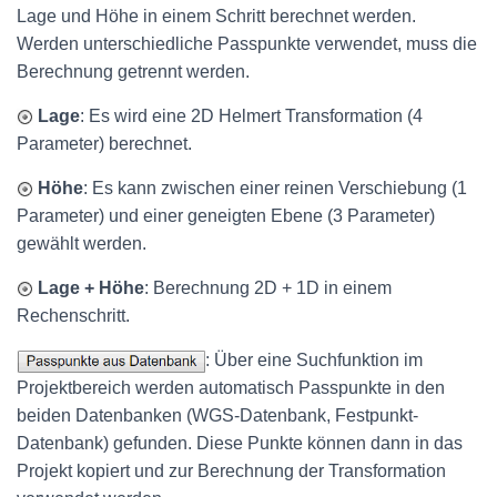
Lage und Höhe in einem Schritt berechnet werden.
Werden unterschiedliche Passpunkte verwendet, muss die
Berechnung getrennt werden.
Lage
: Es wird eine 2D Helmert Transformation (4
Parameter) berechnet.
Höhe
: Es kann zwischen einer reinen Verschiebung (1
Parameter) und einer geneigten Ebene (3 Parameter)
gewählt werden.
Lage + Höhe
: Berechnung 2D + 1D in einem
Rechenschritt.
: Über eine Suchfunktion im
Projektbereich werden automatisch Passpunkte in den
beiden Datenbanken (WGS-Datenbank, Festpunkt-
Datenbank) gefunden. Diese Punkte können dann in das
Projekt kopiert und zur Berechnung der Transformation