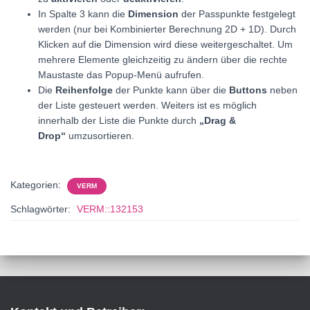
In Spalte 3 kann die
Dimension
der Passpunkte festgelegt
werden (nur bei Kombinierter Berechnung 2D + 1D). Durch
Klicken auf die Dimension wird diese weitergeschaltet. Um
mehrere Elemente gleichzeitig zu ändern über die rechte
Maustaste das Popup-Menü aufrufen.
Die
Reihenfolge
der Punkte kann über die
Buttons
neben
der Liste gesteuert werden. Weiters ist es möglich
innerhalb der Liste die Punkte durch
„Drag &
Drop“
umzusortieren.
Kategorien:
VERM
Schlagwörter:
VERM::132153