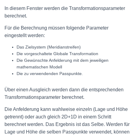
In diesem Fenster werden die Transformationsparameter
berechnet.
Für die Berechnung müssen folgende Parameter
eingestellt werden:
Das Zielsystem (Meridianstreifen)
Die vorgeschaltete Globale Transformation
Die Gewünschte Anfelderung mit dem jeweiligen
mathematischen Modell
Die zu verwendenden Passpunkte.
Über einen Ausgleich werden dann die entsprechenden
Transformationsparameter berechnet.
Die Anfelderung kann wahlweise einzeln (Lage und Höhe
getrennt) oder auch gleich 2D+1D in einem Schritt
berechnet werden. Das Ergebnis ist das Selbe. Werden für
Lage und Höhe die selben Passpunkte verwendet, können